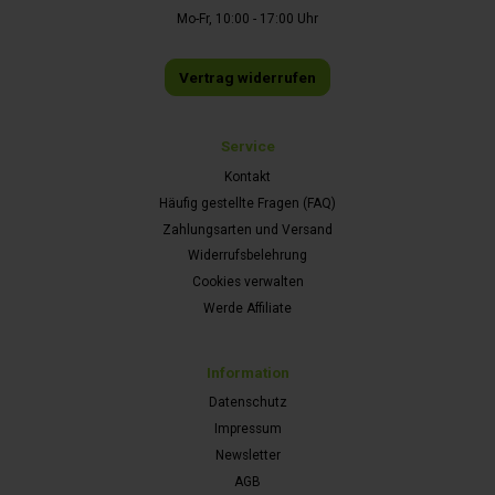
Mo-Fr, 10:00 - 17:00 Uhr
Vertrag widerrufen
Service
Kontakt
Häufig gestellte Fragen (FAQ)
Zahlungsarten und Versand
Widerrufsbelehrung
Cookies verwalten
Werde Affiliate
Information
Datenschutz
Impressum
Newsletter
AGB