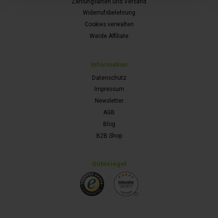
Zahlungsarten und Versand
Widerrufsbelehrung
Cookies verwalten
Werde Affiliate
Information
Datenschutz
Impressum
Newsletter
AGB
Blog
B2B Shop
Gütesiegel