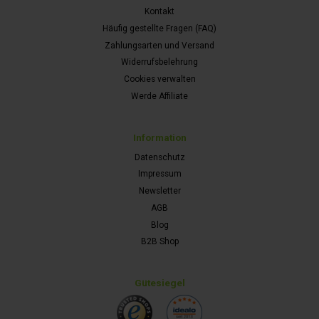
Kontakt
Häufig gestellte Fragen (FAQ)
Zahlungsarten und Versand
Widerrufsbelehrung
Cookies verwalten
Werde Affiliate
Information
Datenschutz
Impressum
Newsletter
AGB
Blog
B2B Shop
Gütesiegel