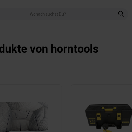
dukte von horntools