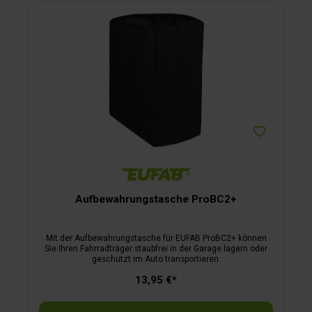
Aufbewahrungstasche ProBC2+
Mit der Aufbewahrungstasche für EUFAB ProBC2+ können
Sie Ihren Fahrradträger staubfrei in der Garage lagern oder
geschützt im Auto transportieren.
13,95 €*