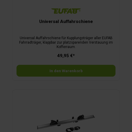
Universal Auffahrschiene
Universal Auffahrschiene für Kupplungsträger aller EUFAB
Fahrradträger, klappbar zur platzsparenden Verstauung im
Kofferraum.
49,95 €*
In den Warenkorb