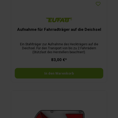
Aufnahme für Fahrradträger auf die Deichsel
Ein Stahlträger zur Aufnahme des Heckträgers auf die
Deichsel. Für den Transport von bis zu 2 Fahrrädern
(Stützlast des Herstellers beachten!).
83,00 €*
In den Warenkorb