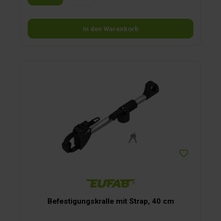
In den Warenkorb
Befestigungskralle mit Strap, 40 cm