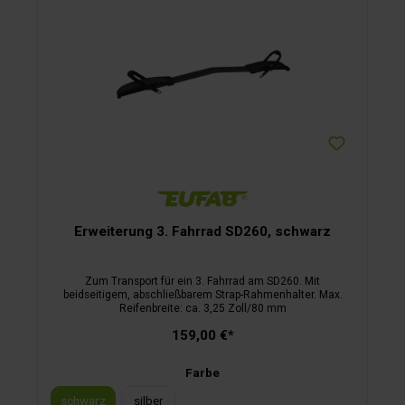
Erweiterung 3. Fahrrad SD260, schwarz
Zum Transport für ein 3. Fahrrad am SD260. Mit
beidseitigem, abschließbarem Strap-Rahmenhalter. Max.
Reifenbreite: ca. 3,25 Zoll/80 mm
159,00 €*
Farbe
schwarz
silber