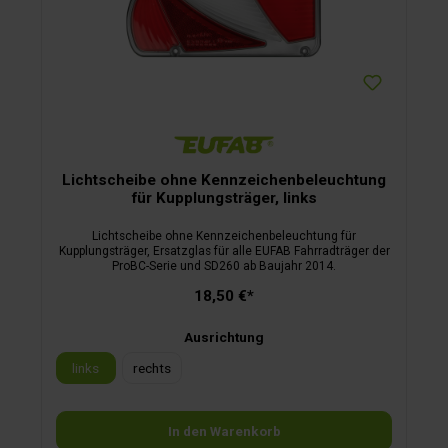
Lichtscheibe ohne Kennzeichenbeleuchtung
für Kupplungsträger, links
Lichtscheibe ohne Kennzeichenbeleuchtung für
Kupplungsträger, Ersatzglas für alle EUFAB Fahrradträger der
ProBC-Serie und SD260 ab Baujahr 2014.
18,50 €*
Ausrichtung
links
rechts
In den Warenkorb