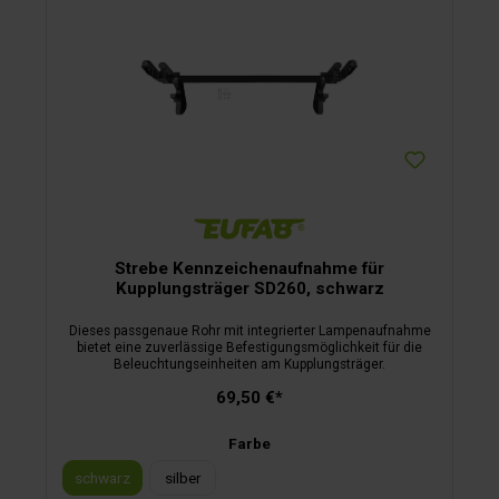
Strebe Kennzeichenaufnahme für
Kupplungsträger SD260, schwarz
Dieses passgenaue Rohr mit integrierter Lampenaufnahme
bietet eine zuverlässige Befestigungsmöglichkeit für die
Beleuchtungseinheiten am Kupplungsträger.
69,50 €*
Farbe
schwarz
silber