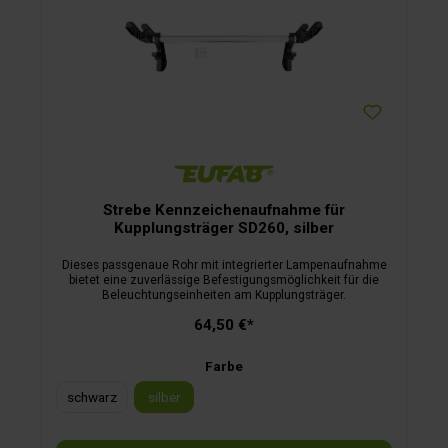
Strebe Kennzeichenaufnahme für
Kupplungsträger SD260, silber
Dieses passgenaue Rohr mit integrierter Lampenaufnahme
bietet eine zuverlässige Befestigungsmöglichkeit für die
Beleuchtungseinheiten am Kupplungsträger.
64,50 €*
Farbe
schwarz
silber