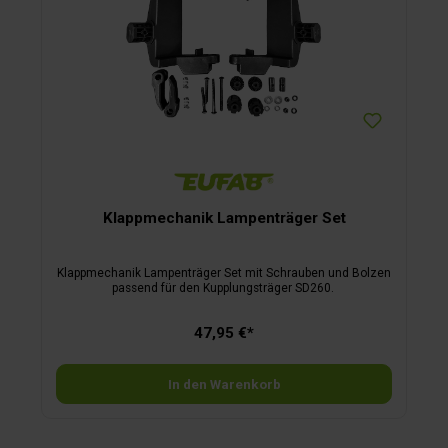
Klappmechanik Lampenträger Set
Klappmechanik Lampenträger Set mit Schrauben und Bolzen
passend für den Kupplungsträger SD260.
47,95 €*
In den Warenkorb