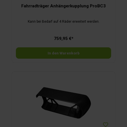
Fahrradträger Anhängerkupplung ProBC3
Kann bei Bedarf auf 4 Räder erweitert werden.
759,95 €*
In den Warenkorb