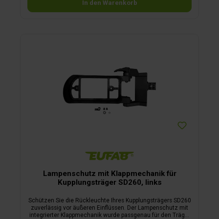
In den Warenkorb
Lampenschutz mit Klappmechanik für
Kupplungsträger SD260, links
Schützen Sie die Rückleuchte Ihres Kupplungsträgers SD260
zuverlässig vor äußeren Einflüssen. Der Lampenschutz mit
integrierter Klappmechanik wurde passgenau für den Träger