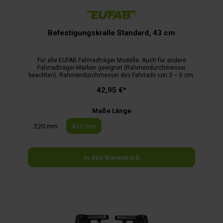
Befestigungskralle Standard, 43 cm
Für alle EUFAB Fahrradträger Modelle. Auch für andere
Fahrradträger-Marken geeignet (Rahmendurchmesser
beachten). Rahmendurchmesser des Fahrrads von 3 – 6 cm.
42,95 €*
Maße Länge
220 mm
430 mm
In den Warenkorb