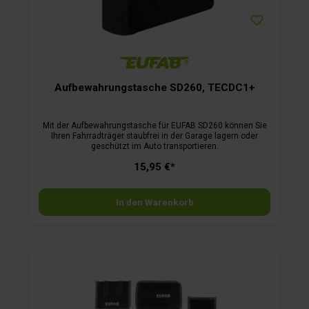
Aufbewahrungstasche SD260, TECDC1+
Mit der Aufbewahrungstasche für EUFAB SD260 können Sie
Ihren Fahrradträger staubfrei in der Garage lagern oder
geschützt im Auto transportieren.
15,95 €*
In den Warenkorb