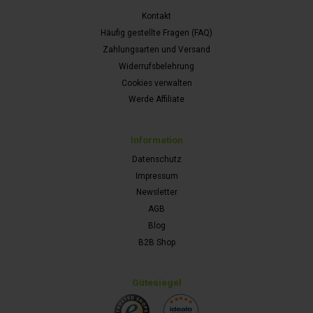
Kontakt
Häufig gestellte Fragen (FAQ)
Zahlungsarten und Versand
Widerrufsbelehrung
Cookies verwalten
Werde Affiliate
Information
Datenschutz
Impressum
Newsletter
AGB
Blog
B2B Shop
Gütesiegel