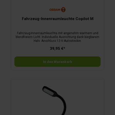
Fahrzeug-Innenraumleuchte Copilot M
Fahrzeug-Innenraumleuchte mit angenehm warmem und
blendfreiem Licht. Individuelle Ausrichtung dank biegbarem
Hals. Anschluss 12-V-Autostecker.
39,95 €*
In den Warenkorb