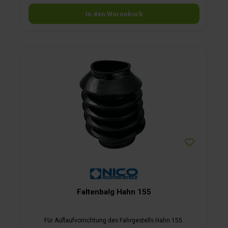
In den Warenkorb
Faltenbalg Hahn 155
Für Auflaufvorrichtung des Fahrgestells Hahn 155.