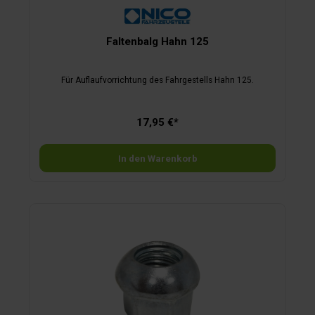
Faltenbalg Hahn 125
Für Auflaufvorrichtung des Fahrgestells Hahn 125.
17,95 €*
In den Warenkorb