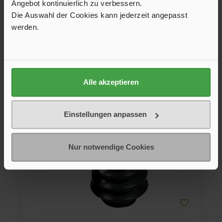
Angebot kontinuierlich zu verbessern.
129,00 €*
Die Auswahl der Cookies kann jederzeit angepasst
werden.
Zulässiges Gewicht
700 kg
In den Warenkorb
Alle akzeptieren
Einstellungen anpassen
Nur notwendige Cookies