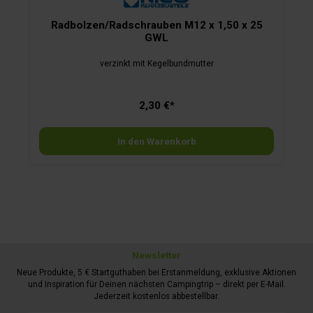
Radbolzen/Radschrauben M12 x 1,50 x 25
GWL
verzinkt mit Kegelbundmutter
2,30 €*
In den Warenkorb
Newsletter
Neue Produkte, 5 € Startguthaben bei Erstanmeldung, exklusive Aktionen
und Inspiration für Deinen nächsten Campingtrip – direkt per E-Mail.
Jederzeit kostenlos abbestellbar.