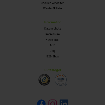
Cookies verwalten
Werde Affiliate
Information
Datenschutz
Impressum
Newsletter
AGB
Blog
B2B Shop
Gütesiegel