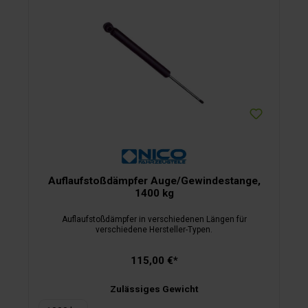
Auflaufstoßdämpfer Auge/Gewindestange,
1400 kg
Auflaufstoßdämpfer in verschiedenen Längen für
verschiedene Hersteller-Typen.
115,00 €*
Zulässiges Gewicht