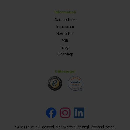
Information
Datenschutz
Impressum
Newsletter
AGB
Blog
B2B Shop
Gütesiegel
Facebook
Instagram
LinkedIn
* Alle Preise inkl. gesetzl. Mehrwertsteuer zzgl.
Versandkosten
.