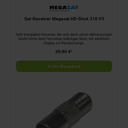
Sat-Receiver Megasat HD-Stick 310 V3
Sehr kompakter Receiver, der sich dank seiner Abmessungen
leicht hinter dem Fernseher anbringen lässt; mit externem
Display zur Kanalanzeige.
59,90 €*
In den Warenkorb