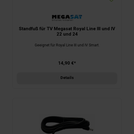
Standfuß für TV Megasat Royal Line III und IV
22 und 24
Geeignet für Royal Line III und IV Smart.
14,90 €*
Details