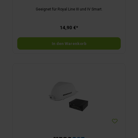
Geeignet für Royal Line III und IV Smart.
14,90 €*
In den Warenkorb