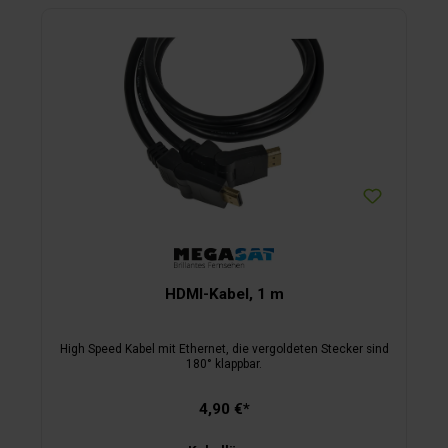
HDMI-Kabel, 1 m
High Speed Kabel mit Ethernet, die vergoldeten Stecker sind
180° klappbar.
4,90 €*