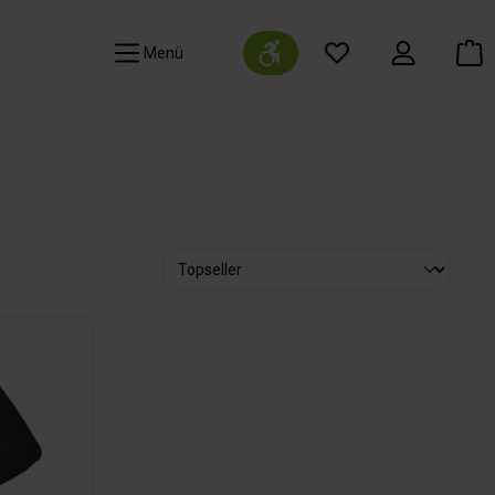
Werkzeugleiste anzeigen
Navigation