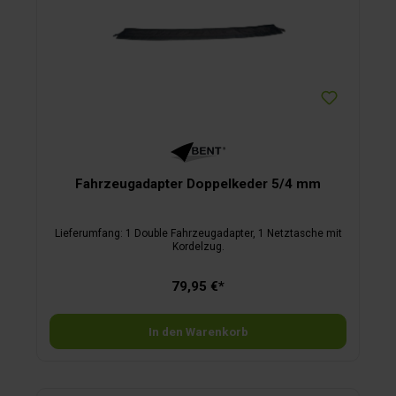
Fahrzeugadapter Doppelkeder 5/4 mm
Lieferumfang: 1 Double Fahrzeugadapter, 1 Netztasche mit
Kordelzug.
79,95 €*
In den Warenkorb