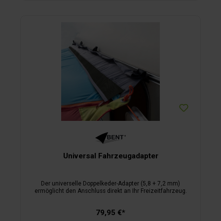
Universal Fahrzeugadapter
Der universelle Doppelkeder-Adapter (5,8 + 7,2 mm)
ermöglicht den Anschluss direkt an Ihr Freizeitfahrzeug.
79,95 €*