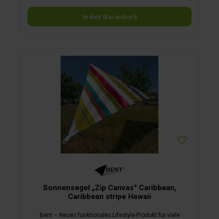
In den Warenkorb
Sonnensegel „Zip Canvas" Caribbean,
Caribbean stripe Hawaii
Bent – Neues funktionales Lifestyle-Produkt für viele