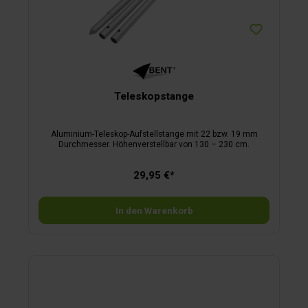
Teleskopstange
Aluminium-Teleskop-Aufstellstange mit 22 bzw. 19 mm
Durchmesser. Höhenverstellbar von 130 – 230 cm.
29,95 €*
In den Warenkorb