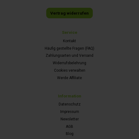
Vertrag widerrufen
Service
Kontakt
Häufig gestellte Fragen (FAQ)
Zahlungsarten und Versand
Widerrufsbelehrung
Cookies verwalten
Werde Affiliate
Information
Datenschutz
Impressum
Newsletter
AGB
Blog