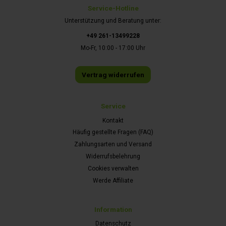
Service-Hotline
Unterstützung und Beratung unter:
+49 261-13499228
Mo-Fr, 10:00 - 17:00 Uhr
Vertrag widerrufen
Service
Kontakt
Häufig gestellte Fragen (FAQ)
Zahlungsarten und Versand
Widerrufsbelehrung
Cookies verwalten
Werde Affiliate
Information
Datenschutz