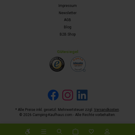
Impressum
Newsletter
AGB
Blog
B2B Shop
Gütesiegel
Facebook
Instagram
LinkedIn
* Alle Preise inkl. gesetzl. Mehrwertsteuer zzgl.
Versandkosten
.
© 2026 Camping-Kaufhaus.com - Alle Rechte vorbehalten.
Werkzeugleiste anzeigen