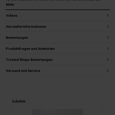
Mehr
Videos
Herstellerinformationen
Bewertungen
Produktfragen und Antworten
Trusted Shops Bewertungen
Versand und Service
Produktgalerie überspringen
Zubehör