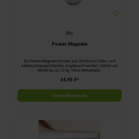
Power-Magnete
Die Power-Magnete können auf sämtlichen Deko- und
Gebrauchsgegenständen angebracht werden. Halten auf
Metall bis zu 10 kg. Ohne Metallpads.
24,95 €*
In den Warenkorb