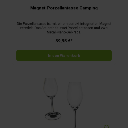
Magnet-Porzellantasse Camping
Die Porzellantasse ist mit einem perfekt integrierten Magnet
veredelt. Das Set enthält zwei Porzellantassen und zwei
Metall-Nano-Gel-Pads.
59,95 €*
In den Warenkorb