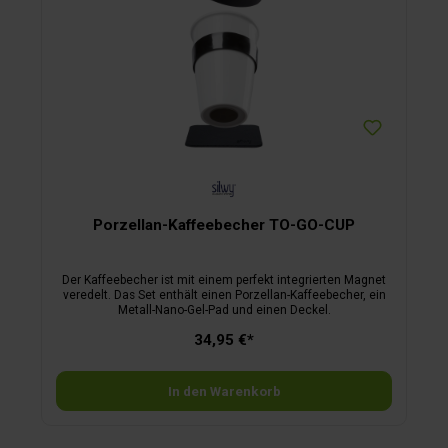
Porzellan-Kaffeebecher TO-GO-CUP
Der Kaffeebecher ist mit einem perfekt integrierten Magnet
veredelt. Das Set enthält einen Porzellan-Kaffeebecher, ein
Metall-Nano-Gel-Pad und einen Deckel.
34,95 €*
In den Warenkorb