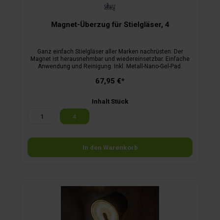
Magnet-Überzug für Stielgläser, 4
Ganz einfach Stielgläser aller Marken nachrüsten. Der
Magnet ist herausnehmbar und wiedereinsetzbar. Einfache
Anwendung und Reinigung. Inkl. Metall-Nano-Gel-Pad.
67,95 €*
Inhalt Stück
1
4
In den Warenkorb