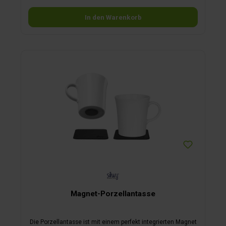
In den Warenkorb
Magnet-Porzellantasse
Die Porzellantasse ist mit einem perfekt integrierten Magnet