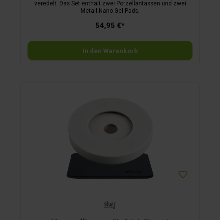
veredelt. Das Set enthält zwei Porzellantassen und zwei
Metall-Nano-Gel-Pads.
54,95 €*
In den Warenkorb