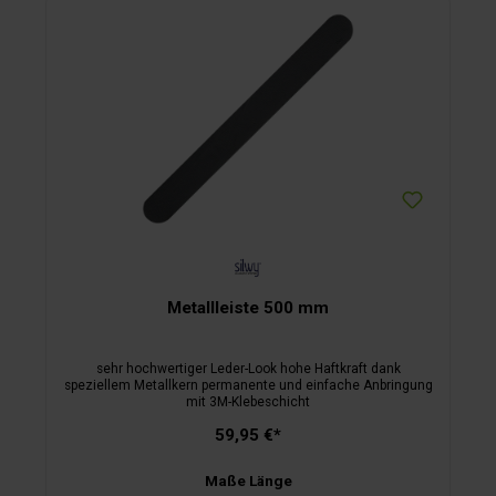
Metallleiste 500 mm
sehr hochwertiger Leder-Look hohe Haftkraft dank
speziellem Metallkern permanente und einfache Anbringung
mit 3M-Klebeschicht
59,95 €*
Maße Länge