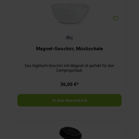
Magnet-Geschirr, Müslischale
Das Hightech-Geschirr mit Magnet ist perfekt für den
Campingurlaub.
36,00 €*
In den Warenkorb