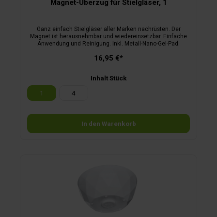
Magnet-Überzug für Stielgläser, 1
Ganz einfach Stielgläser aller Marken nachrüsten. Der
Magnet ist herausnehmbar und wiedereinsetzbar. Einfache
Anwendung und Reinigung. Inkl. Metall-Nano-Gel-Pad.
16,95 €*
Inhalt Stück
1
4
In den Warenkorb