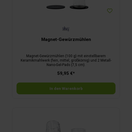
Magnet-Gewürzmühlen
Magnet-Gewürzmühlen (100 g) mit einstellbarem
Keramikmahlwerk (fein, mittel, großkörnig) und 2 Metall-
Nano-Gel-Pads (7,5 cm).
59,95 €*
In den Warenkorb