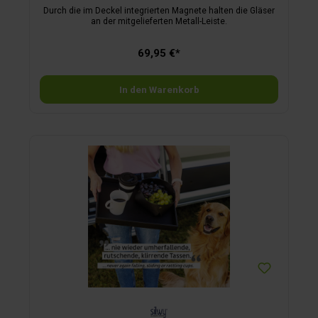
Durch die im Deckel integrierten Magnete halten die Gläser
an der mitgelieferten Metall-Leiste.
69,95 €*
In den Warenkorb