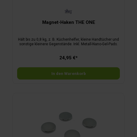
Magnet-Haken THE ONE
Hält bis zu 0,8 kg, z. B. Küchenhelfer, kleine Handtücher und
sonstige kleinere Gegenstände. Inkl. Metall-Nano-Gel-Pads.
24,95 €*
In den Warenkorb