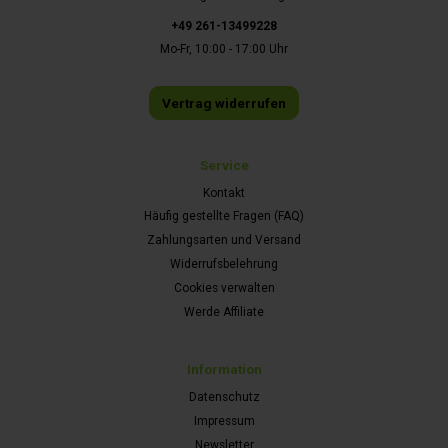
+49 261-13499228
Mo-Fr, 10:00 - 17:00 Uhr
Vertrag widerrufen
Service
Kontakt
Häufig gestellte Fragen (FAQ)
Zahlungsarten und Versand
Widerrufsbelehrung
Cookies verwalten
Werde Affiliate
Information
Datenschutz
Impressum
Newsletter