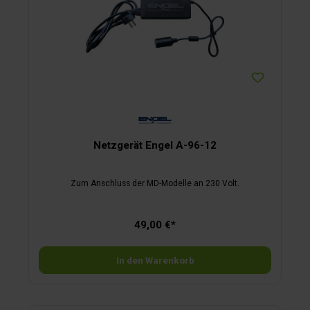
Netzgerät Engel A-96-12
Zum Anschluss der MD-Modelle an 230 Volt.
49,00 €*
In den Warenkorb