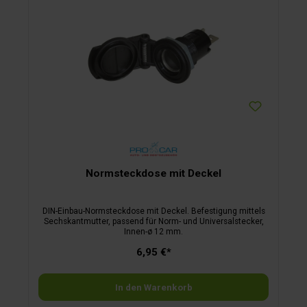
Normsteckdose mit Deckel
DIN-Einbau-Normsteckdose mit Deckel. Befestigung mittels
Sechskantmutter, passend für Norm- und Universalstecker,
Innen-ø 12 mm.
6,95 €*
In den Warenkorb