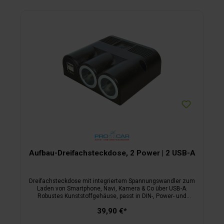
Aufbau-Dreifachsteckdose, 2 Power | 2 USB-A
Dreifachsteckdose mit integriertem Spannungswandler zum
Laden von Smartphone, Navi, Kamera & Co über USB-A.
Robustes Kunststoffgehäuse, passt in DIN-, Power- und
Zigarettenanzünderbuchsen. Ohne Bodenplatte.
39,90 €*