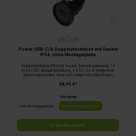
Power USB-C/A Doppelsteckdose mit Deckel
IP54, ohne Montageplatte
Einbausteckdose IP54 mit Deckel. Betriebsspannung: 12
V/24 V DC, Ausgangsleistung: 5 V DC, 3,6 A. Integrierter
Spannungswandler. Ideal zum Laden von USB-fähigen
Geräten mit hohem Ladestrombedarf.
28,95 €*
Variante
mit Montageplatte
ohne Montageplatte
In den Warenkorb