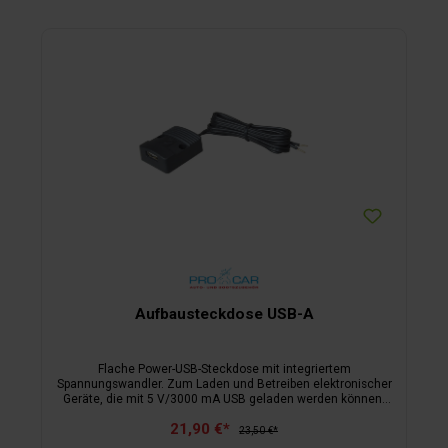
Aufbausteckdose USB-A
Flache Power-USB-Steckdose mit integriertem
Spannungswandler. Zum Laden und Betreiben elektronischer
Geräte, die mit 5 V/3000 mA USB geladen werden können.
Inklusive Befestigungsschrauben.
21,90 €*
Überlast-/Temperatur-/Verpolungsschutz.
23,50 €*