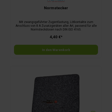
Normstecker
Mit zwangsgeführter Zugentlastung, Lötkontakte zum
Anschluss von 8 A Zusatzgeräten aller Art, passend für alle
Normsteckdosen nach DIN ISO 4165.
4,40 €*
In den Warenkorb