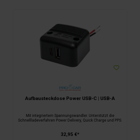
Aufbausteckdose Power USB-C | USB-A
Mit integriertem Spannungswandler. Unterstützt die
Schnellladeverfahren Power Delivery, Quick Charge und PPS.
32,95 €*