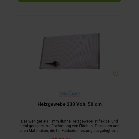
Heizgewebe 230 Volt, 50 cm
Das weniger als 1 mm dünne Heizgewebe ist flexibel und
ideal geeignet zur Erwärmung von Flächen, Teppichen und
allen Materialien, die für Fußbodenheizung ausgelegt sind.
Das Glasfasergewebe besteht aus wärmeleitenden