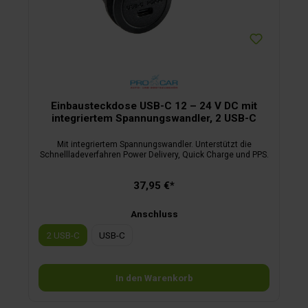
Einbausteckdose USB-C 12 – 24 V DC mit
integriertem Spannungswandler, 2 USB-C
Mit integriertem Spannungswandler. Unterstützt die
Schnellladeverfahren Power Delivery, Quick Charge und PPS.
37,95 €*
Anschluss
2 USB-C
USB-C
In den Warenkorb