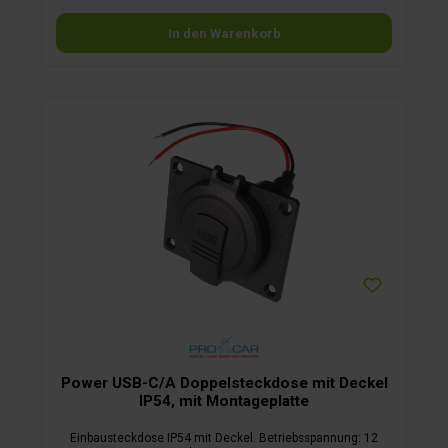
In den Warenkorb
Power USB-C/A Doppelsteckdose mit Deckel
IP54, mit Montageplatte
Einbausteckdose IP54 mit Deckel. Betriebsspannung: 12