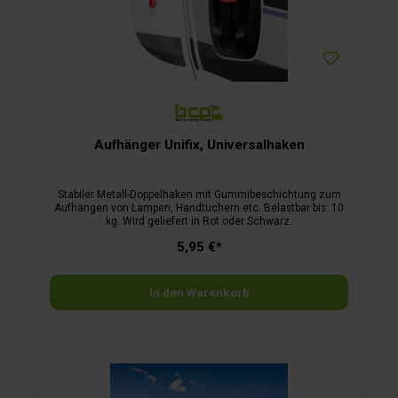
Aufhänger Unifix, Universalhaken
Stabiler Metall-Doppelhaken mit Gummibeschichtung zum
Aufhängen von Lampen, Handtüchern etc. Belastbar bis: 10
kg. Wird geliefert in Rot oder Schwarz.
5,95 €*
In den Warenkorb