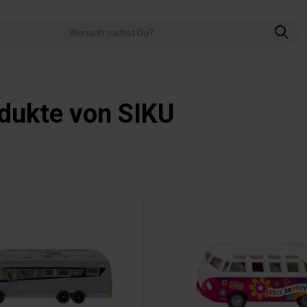
dukte von SIKU