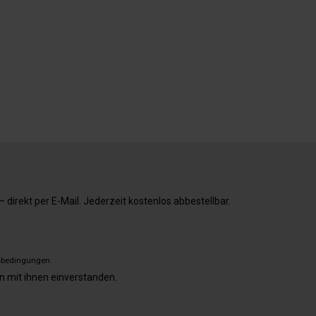
direkt per E-Mail. Jederzeit kostenlos abbestellbar.
sbedingungen
.
n mit ihnen einverstanden.