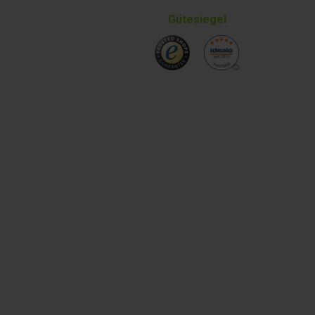
Gütesiegel