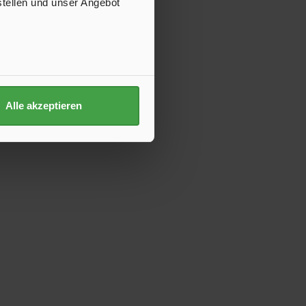
stellen und unser Angebot
Alle akzeptieren