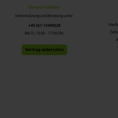
Service-Hotline
Unterstützung und Beratung unter:
Häufi
+49 261-13499228
Zahl
Mo-Fr, 10:00 - 17:00 Uhr
W
Vertrag widerrufen