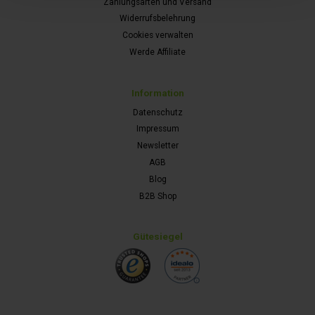
Zahlungsarten und Versand
Widerrufsbelehrung
Cookies verwalten
Werde Affiliate
Information
Datenschutz
Impressum
Newsletter
AGB
Blog
B2B Shop
Gütesiegel