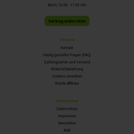
Mo-Fr, 10:00 - 17:00 Uhr
Vertrag widerrufen
Service
Kontakt
Häufig gestellte Fragen (FAQ)
Zahlungsarten und Versand
Widerrufsbelehrung
Cookies verwalten
Werde Affiliate
Information
Datenschutz
Impressum
Newsletter
AGB