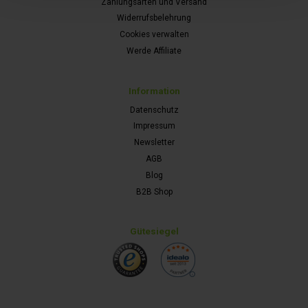
Zahlungsarten und Versand
Widerrufsbelehrung
Cookies verwalten
Werde Affiliate
Information
Datenschutz
Impressum
Newsletter
AGB
Blog
B2B Shop
Gütesiegel