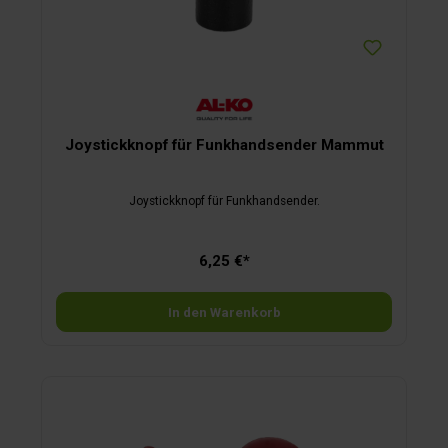
Joystickknopf für Funkhandsender Mammut
Joystickknopf für Funkhandsender.
6,25 €*
In den Warenkorb