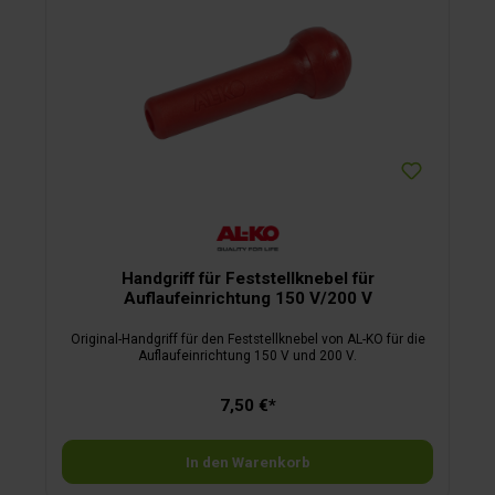
Handgriff für Feststellknebel für
Auflaufeinrichtung 150 V/200 V
Original-Handgriff für den Feststellknebel von AL-KO für die
Auflaufeinrichtung 150 V und 200 V.
7,50 €*
In den Warenkorb