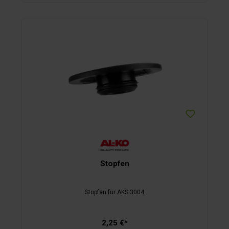
Stopfen
Stopfen für AKS 3004
2,25 €*