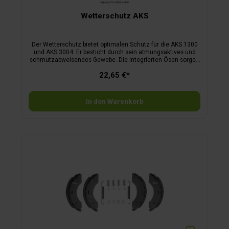
Wetterschutz AKS
Der Wetterschutz bietet optimalen Schutz für die AKS 1300
und AKS 3004. Er besticht durch sein atmungsaktives und
schmutzabweisendes Gewebe. Die integrierten Ösen sorgen
für eine leichte Befestigung.
22,65 €*
In den Warenkorb