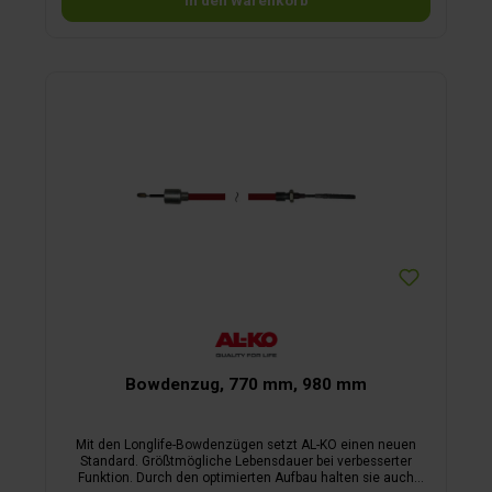
In den Warenkorb
Bowdenzug, 770 mm, 980 mm
Mit den Longlife-Bowdenzügen setzt AL-KO einen neuen
Standard. Größtmögliche Lebensdauer bei verbesserter
Funktion. Durch den optimierten Aufbau halten sie auch