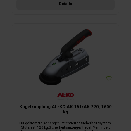
Details
Kugelkupplung AL-KO AK 161/AK 270, 1600
kg
Für gebremste Anhänger. Patentiertes Sicherheitssystem.
Stützlast: 120 kg.Sicherheitsanzeige/-hebel: Verhindert