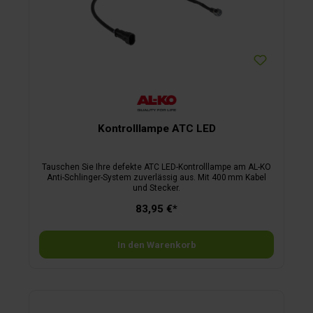
Kontrolllampe ATC LED
Tauschen Sie Ihre defekte ATC LED-Kontrolllampe am AL-KO
Anti-Schlinger-System zuverlässig aus. Mit 400 mm Kabel
und Stecker.
83,95 €*
In den Warenkorb