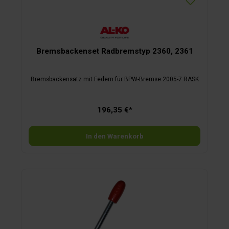
Bremsbackenset Radbremstyp 2360, 2361
Bremsbackensatz mit Federn für BPW-Bremse 2005-7 RASK
196,35 €*
In den Warenkorb