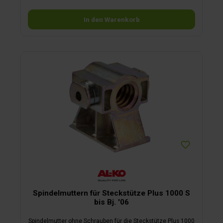
In den Warenkorb
Spindelmuttern für Steckstütze Plus 1000 S
bis Bj. '06
Spindelmutter ohne Schrauben für die Steckstütze Plus 1000