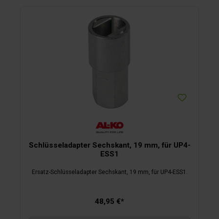
Schlüsseladapter Sechskant, 19 mm, für UP4-
ESS1
Ersatz-Schlüsseladapter Sechskant, 19 mm, für UP4-ESS1.
48,95 €*