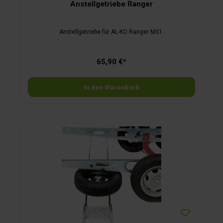
Anstellgetriebe Ranger
Anstellgetriebe für AL-KO Ranger MS1.
65,90 €*
In den Warenkorb