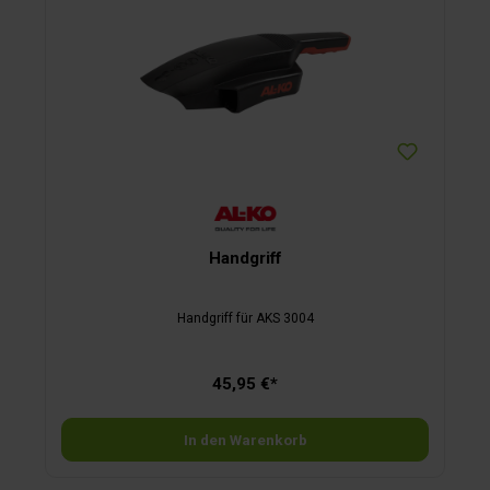
Handgriff
Handgriff für AKS 3004
45,95 €*
In den Warenkorb