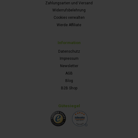
Zahlungsarten und Versand
Widerrufsbelehrung
Cookies verwalten
Werde Affiliate
Information
Datenschutz
Impressum
Newsletter
AGB
Blog
B2B Shop
Gütesiegel