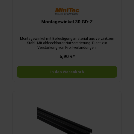
Montagewinkel 30 GD-Z
Montagewinkel mit Befestigungsmaterial aus verzinktem
Stahl. Mit abbrechbarer Nutzentrierung. Dient zur
Verstärkung von Profilverbindungen.
5,90 €*
In den Warenkorb