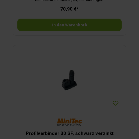
70,90 €*
In den Warenkorb
Profilverbinder 30 SF, schwarz verzinkt