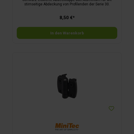
stirnseitige Abdeckung von Profilenden der Serie 30.
8,50 €*
In den Warenkorb