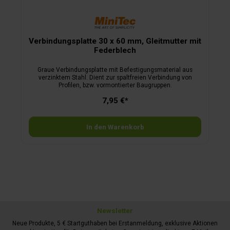
Verbindungsplatte 30 x 60 mm, Gleitmutter mit
Federblech
Graue Verbindungsplatte mit Befestigungsmaterial aus
verzinktem Stahl. Dient zur spaltfreien Verbindung von
Profilen, bzw. vormontierter Baugruppen.
7,95 €*
In den Warenkorb
Newsletter
Neue Produkte, 5 € Startguthaben bei Erstanmeldung, exklusive Aktionen