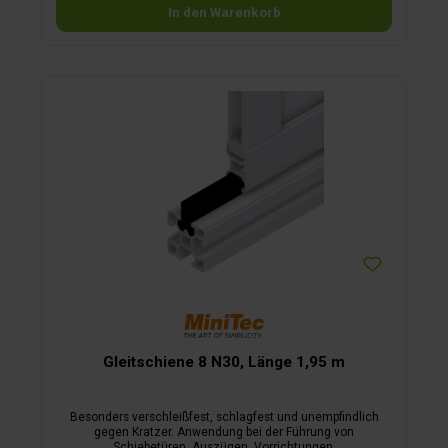
In den Warenkorb
Gleitschiene 8 N30, Länge 1,95 m
Besonders verschleißfest, schlagfest und unempfindlich
gegen Kratzer. Anwendung bei der Führung von
Schiebetüren, Auszügen, Vorrichtungen.