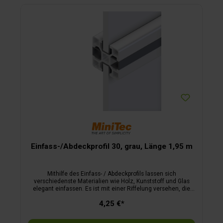
Einfass-/Abdeckprofil 30, grau, Länge 1,95 m
Mithilfe des Einfass- / Abdeckprofils lassen sich
verschiedenste Materialien wie Holz, Kunststoff und Glas
elegant einfassen. Es ist mit einer Riffelung versehen, die
eine sichere und stabile Befestigung der eingefassten
4,25 €*
Platten gewährleistet.