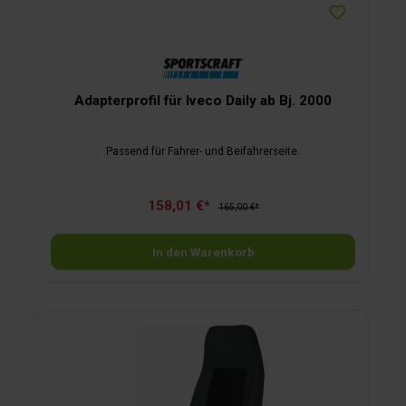
Adapterprofil für Iveco Daily ab Bj. 2000
Passend für Fahrer- und Beifahrerseite.
158,01 €*
165,00 €*
In den Warenkorb