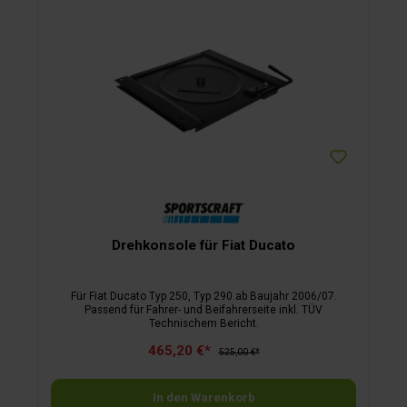
Drehkonsole für Fiat Ducato
Für Fiat Ducato Typ 250, Typ 290 ab Baujahr 2006/07.
Passend für Fahrer- und Beifahrerseite inkl. TÜV
Technischem Bericht.
465,20 €*
525,00 €*
In den Warenkorb