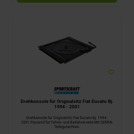
Drehkonsole für Originalsitz Fiat Ducato Bj.
1994 - 2001
Drehkonsole für Originalsitz Fiat Ducato Bj. 1994 -
2001.Passend für Fahrer- und Beifahrerseite.Mit DEKRA-
Teilegutachten.