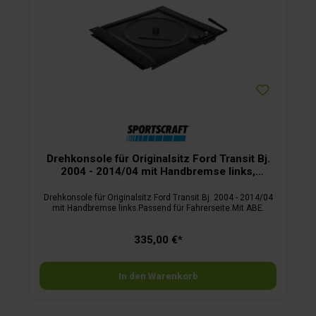
Drehkonsole für Originalsitz Ford Transit Bj.
2004 - 2014/04 mit Handbremse links,
Fahrerseite
Drehkonsole für Originalsitz Ford Transit Bj. 2004 - 2014/04
mit Handbremse links.Passend für Fahrerseite.Mit ABE.
335,00 €*
In den Warenkorb