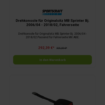
Drehkonsole für Originalsitz MB Sprinter Bj.
2006/04 - 2018/02, Fahrerseite
Drehkonsole für Originalsitz MB Sprinter Bj. 2006/04 -
2018/02.Passend für Fahrerseite.Mit ABE.
292,39 €*
325,00 €*
In den Warenkorb