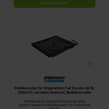
In den Warenkorb
Drehkonsole für Originalsitz Fiat Ducato ab Bj.
2006/07, versetzt drehend, Beifahrerseite
Drehkonsole für Originalsitz Fiat Ducato ab Bj.
2006/07.Passend für Beifahrerseite.TÜV-Technischer
Bericht.