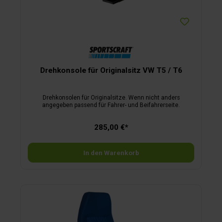
Drehkonsole für Originalsitz VW T5 / T6
Drehkonsolen für Originalsitze. Wenn nicht anders
angegeben passend für Fahrer- und Beifahrerseite.
285,00 €*
In den Warenkorb