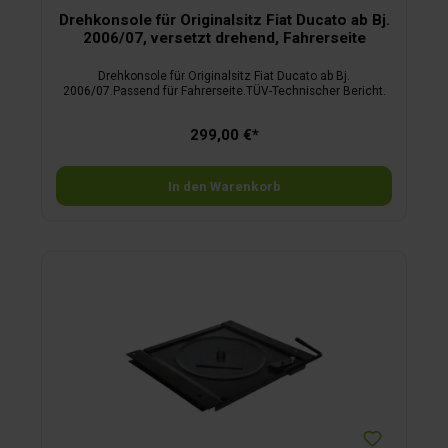
Drehkonsole für Originalsitz Fiat Ducato ab Bj.
2006/07, versetzt drehend, Fahrerseite
Drehkonsole für Originalsitz Fiat Ducato ab Bj.
2006/07.Passend für Fahrerseite.TÜV-Technischer Bericht.
299,00 €*
In den Warenkorb