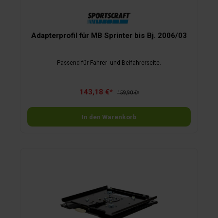
Adapterprofil für MB Sprinter bis Bj. 2006/03
Passend für Fahrer- und Beifahrerseite.
143,18 €*
159,90 €*
In den Warenkorb