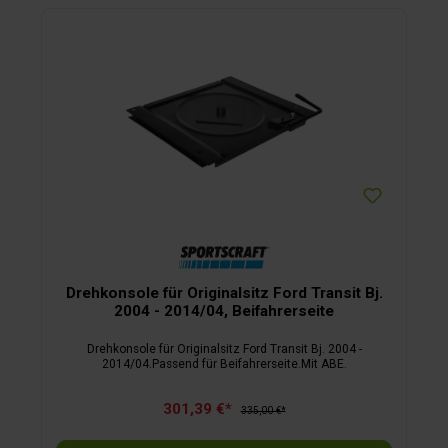
Drehkonsole für Originalsitz Ford Transit Bj.
2004 - 2014/04, Beifahrerseite
Drehkonsole für Originalsitz Ford Transit Bj. 2004 -
2014/04.Passend für Beifahrerseite.Mit ABE.
301,39 €*
335,00 €*