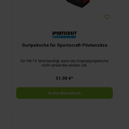
Gurtpeitsche für Sportscraft-Pilotensitze
Für VW T4. Wird benötigt, wenn die Originalgurtpeitsche
nicht verwendet werden soll.
51,90 €*
In den Warenkorb