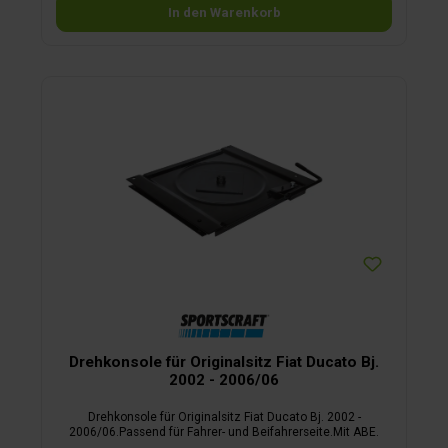
In den Warenkorb
Drehkonsole für Originalsitz Fiat Ducato Bj.
2002 - 2006/06
Drehkonsole für Originalsitz Fiat Ducato Bj. 2002 -
2006/06.Passend für Fahrer- und Beifahrerseite.Mit ABE.