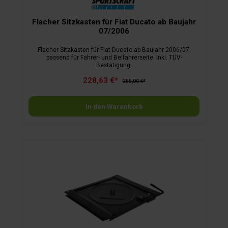
Flacher Sitzkasten für Fiat Ducato ab Baujahr
07/2006
Flacher Sitzkasten für Fiat Ducato ab Baujahr 2006/07;
passend für Fahrer- und Beifahrerseite. Inkl. TÜV-
Bestätigung.
228,63 €*
255,00 €*
In den Warenkorb