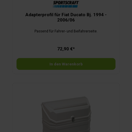
Adapterprofil für Fiat Ducato Bj. 1994 -
2006/06
Passend für Fahrer- und Beifahrerseite.
72,90 €*
In den Warenkorb