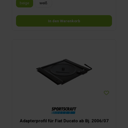
beige
weiß
In den Warenkorb
Adapterprofil für Fiat Ducato ab Bj. 2006/07