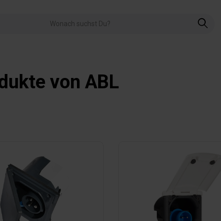
dukte von ABL