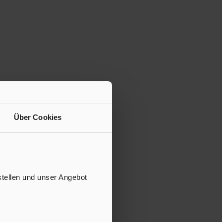
Über Cookies
stellen und unser Angebot