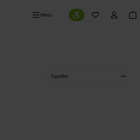
Werkzeugleiste anzeigen
Navigation