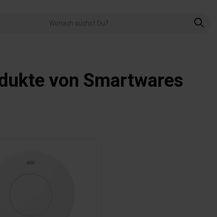
dukte von Smartwares