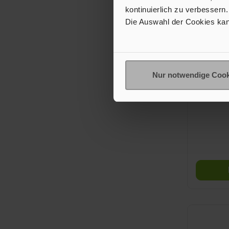
kontinuierlich zu verbessern.
Die Auswahl der Cookies kan
Mo
Ersatzmo
Nur notwendige Cook