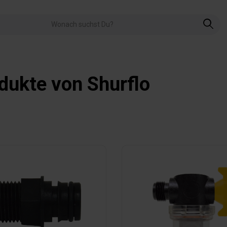
dukte von Shurflo