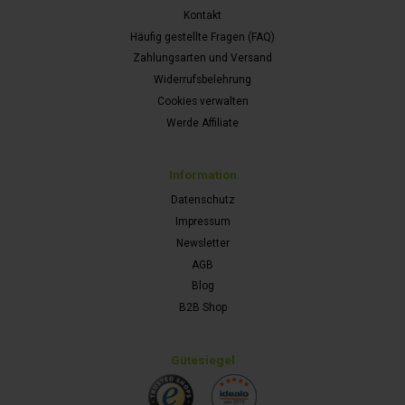
Kontakt
Häufig gestellte Fragen (FAQ)
Zahlungsarten und Versand
Widerrufsbelehrung
Cookies verwalten
Werde Affiliate
Information
Datenschutz
Impressum
Newsletter
AGB
Blog
B2B Shop
Gütesiegel