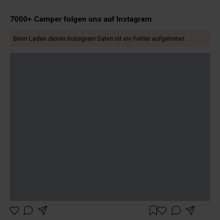
7000+ Camper folgen uns auf Instagram
Beim Laden deiner Instagram Daten ist ein Fehler aufgetreten.