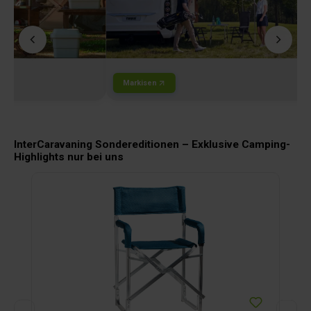
Markisen
InterCaravaning Sondereditionen – Exklusive Camping-
Highlights nur bei uns
Produktgalerie überspringen