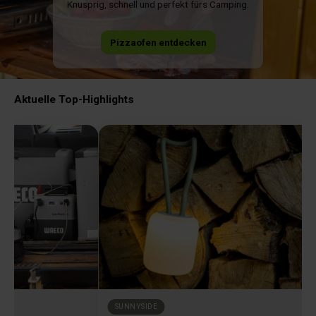
Knusprig, schnell und perfekt fürs Camping.
Pizzaofen entdecken
Aktuelle Top-Highlights
SUNNYSIDE