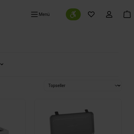
Werkzeugleiste anzeigen
Navigation