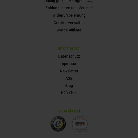
Häufig gestellte Fragen (FAQ)
Zahlungsarten und Versand
Widerrufsbelehrung
Cookies verwalten
Werde Affiliate
Information
Datenschutz
Impressum
Newsletter
AGB
Blog
B2B Shop
Gütesiegel