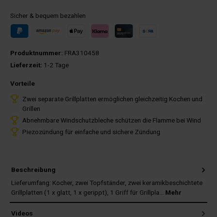
Sicher & bequem bezahlen
Produktnummer:
FRA310458
Lieferzeit:
1-2 Tage
Vorteile
Zwei separate Grillplatten ermöglichen gleichzeitig Kochen und
Grillen
Abnehmbare Windschutzbleche schützen die Flamme bei Wind
Piezozündung für einfache und sichere Zündung
Beschreibung
Lieferumfang: Kocher, zwei Topfständer, zwei keramikbeschichtete
Grillplatten (1 x glatt, 1 x gerippt), 1 Griff für Grillpla…
Mehr
Videos