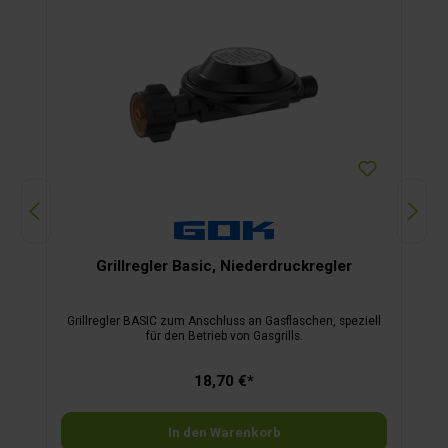
Grillregler Basic, Niederdruckregler
Grillregler BASIC zum Anschluss an Gasflaschen, speziell
für den Betrieb von Gasgrills.
18,70 €*
In den Warenkorb