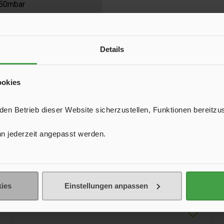
 50mbar
Details
ookies
n Betrieb dieser Website sicherzustellen, Funktionen bereitzu
n jederzeit angepasst werden.
ies
Einstellungen anpassen