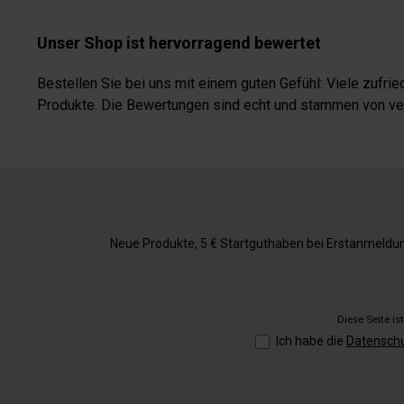
Unser Shop ist hervorragend bewertet
Bestellen Sie bei uns mit einem guten Gefühl: Viele zufr
Produkte. Die Bewertungen sind echt und stammen von veri
Neue Produkte, 5 € Startguthaben bei Erstanmeldung,
Diese Seite i
Ich habe die
Datensch