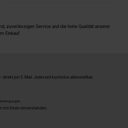
d, zuverlässigen Service und die hohe Qualität unserer
m Einkauf.
direkt per E-Mail. Jederzeit kostenlos abbestellbar.
sbedingungen
.
n mit ihnen einverstanden.