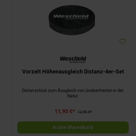
Vorzelt Höhenausgleich Distanz-4er-Set
Distanzstück zum Ausgleich von Unebenheiten in der
Natur.
11,95 €*
12,95 €*
In den Warenkorb