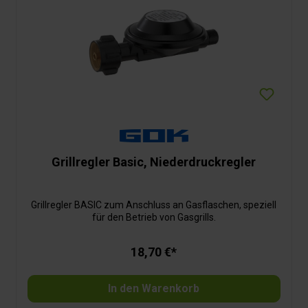
Grillregler Basic, Niederdruckregler
Grillregler BASIC zum Anschluss an Gasflaschen, speziell
für den Betrieb von Gasgrills.
18,70 €*
In den Warenkorb