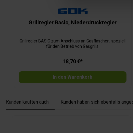
Grillregler Basic, Niederdruckregler
Grillregler BASIC zum Anschluss an Gasflaschen, speziell
für den Betrieb von Gasgrills.
18,70 €*
In den Warenkorb
Kunden kauften auch
Kunden haben sich ebenfalls ange
Produktgalerie überspringen