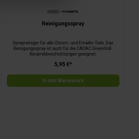
Reinigungsspray
Sprayreiniger für alle Chrom- und Emaille-Teile. Das
Reinigungsspray ist auch für die CADAC GreenGrill-
Keramikbeschichtungen geeignet.
5,95 €*
In den Warenkorb