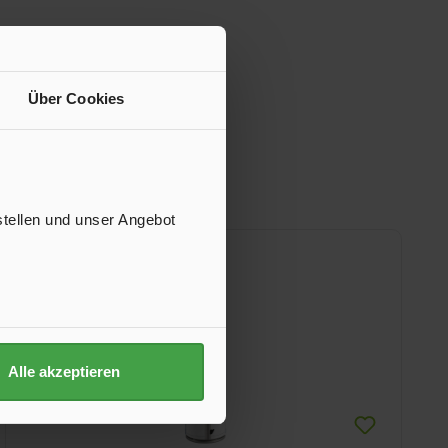
Über Cookies
stellen und unser Angebot
Alle akzeptieren