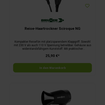
Reise-Haartrockner Sciroque NG
Kompakter Reisefön mit platzsparendem Klappgriff. Sowohl
mit 230 V als auch 110 V Spannung betreibbar. Gehäuse aus
widerstandsfähigem Kunststoff. Mit praktischer
Aufbewahrungstasche.
25,90 €*
In den Warenkorb