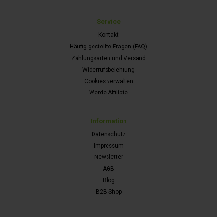
Service
Kontakt
Häufig gestellte Fragen (FAQ)
Zahlungsarten und Versand
Widerrufsbelehrung
Cookies verwalten
Werde Affiliate
Information
Datenschutz
Impressum
Newsletter
AGB
Blog
B2B Shop