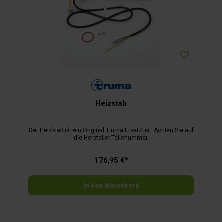
Heizstab
Der Heizstab ist ein Original Truma Ersatzteil. Achten Sie auf
die Hersteller-Teilenummer.
176,95 €*
In den Warenkorb