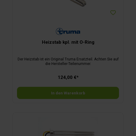
Heizstab kpl. mit O-Ring
Der Heizstab ist ein Original Truma Ersatzteil. Achten Sie auf
die Hersteller-Teilenummer.
124,00 €*
In den Warenkorb