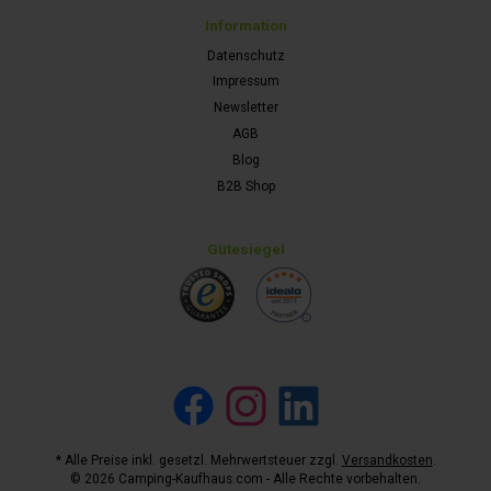
Information
Datenschutz
Impressum
Newsletter
AGB
Blog
B2B Shop
Gütesiegel
Facebook
Instagram
LinkedIn
* Alle Preise inkl. gesetzl. Mehrwertsteuer zzgl.
Versandkosten
.
© 2026 Camping-Kaufhaus.com - Alle Rechte vorbehalten.