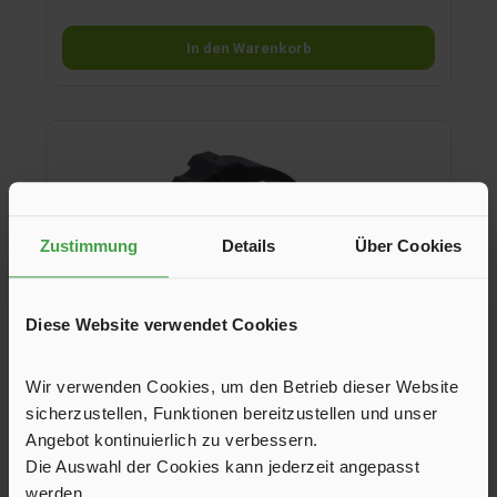
In den Warenkorb
Zustimmung
Details
Über Cookies
Diese Website verwendet Cookies
Wir verwenden Cookies, um den Betrieb dieser Website
sicherzustellen, Funktionen bereitzustellen und unser
Befestigungsschelle WeißGELB 14 – 16 mm
Angebot kontinuierlich zu verbessern.
Die Auswahl der Cookies kann jederzeit angepasst
werden.