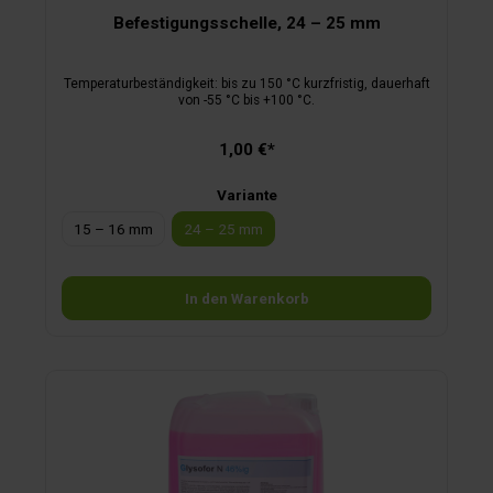
Befestigungsschelle, 24 – 25 mm
Temperaturbeständigkeit: bis zu 150 °C kurzfristig, dauerhaft
von -55 °C bis +100 °C.
1,00 €*
Variante
15 – 16 mm
24 – 25 mm
In den Warenkorb