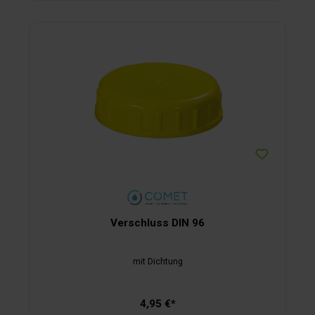
Verschluss DIN 96
mit Dichtung
4,95 €*