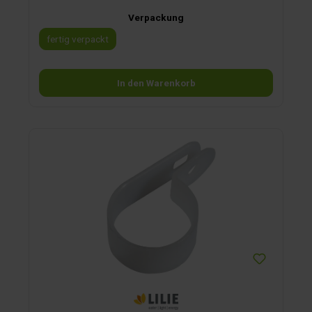
Verpackung
fertig verpackt
In den Warenkorb