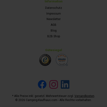
Information
Datenschutz
Impressum
Newsletter
AGB
Blog
B2B Shop
Gütesiegel
Facebook
Instagram
LinkedIn
* Alle Preise inkl. gesetzl. Mehrwertsteuer zzgl.
Versandkosten
.
© 2026 Camping-Kaufhaus.com - Alle Rechte vorbehalten.