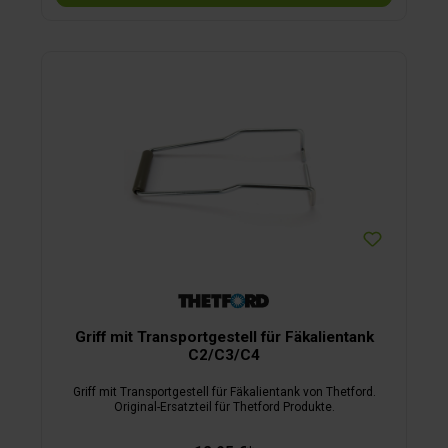
Griff mit Transportgestell für Fäkalientank
C2/C3/C4
Griff mit Transportgestell für Fäkalientank von Thetford.
Original-Ersatzteil für Thetford Produkte.