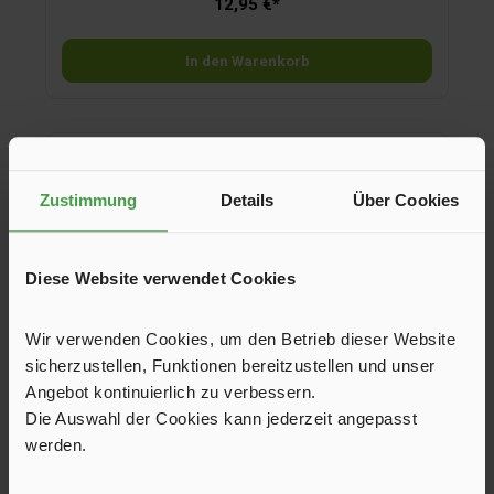
12,95 €*
In den Warenkorb
Zustimmung
Details
Über Cookies
Diese Website verwendet Cookies
Wir verwenden Cookies, um den Betrieb dieser Website
sicherzustellen, Funktionen bereitzustellen und unser
Angebot kontinuierlich zu verbessern.
Die Auswahl der Cookies kann jederzeit angepasst
werden.
Fäkalientank C220