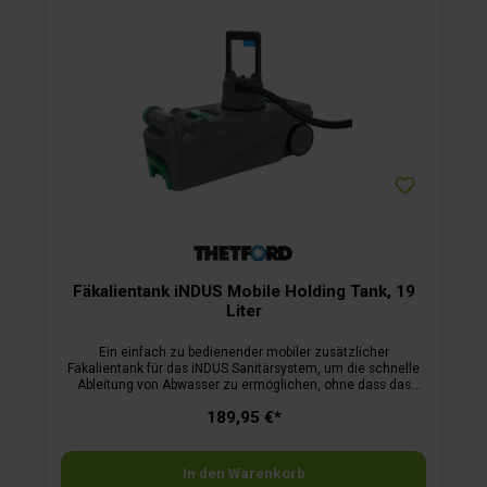
Fäkalientank iNDUS Mobile Holding Tank, 19
Liter
Ein einfach zu bedienender mobiler zusätzlicher
Fäkalientank für das iNDUS Sanitärsystem, um die schnelle
Ableitung von Abwasser zu ermöglichen, ohne dass das
Fahrzeug bewegt werden muss.
189,95 €*
In den Warenkorb