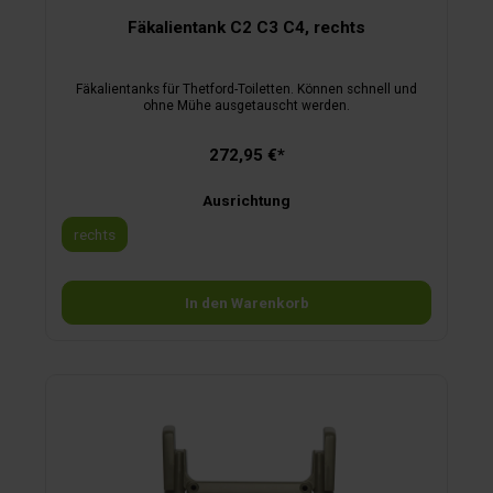
Fäkalientank C2 C3 C4, rechts
Fäkalientanks für Thetford-Toiletten. Können schnell und
ohne Mühe ausgetauscht werden.
272,95 €*
Ausrichtung
rechts
In den Warenkorb