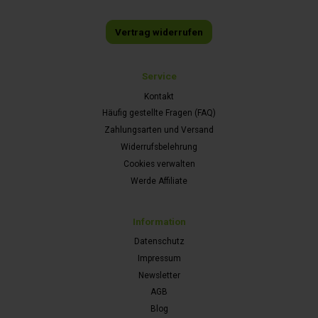
Vertrag widerrufen
Service
Kontakt
Häufig gestellte Fragen (FAQ)
Zahlungsarten und Versand
Widerrufsbelehrung
Cookies verwalten
Werde Affiliate
Information
Datenschutz
Impressum
Newsletter
AGB
Blog