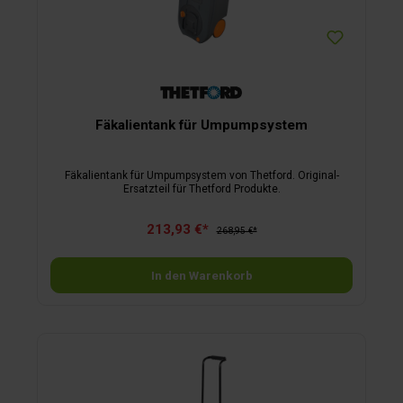
Fäkalientank für Umpumpsystem
Fäkalientank für Umpumpsystem von Thetford. Original-
Ersatzteil für Thetford Produkte.
213,93 €*
268,95 €*
In den Warenkorb