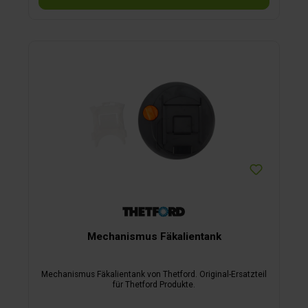
Mechanismus Fäkalientank
Mechanismus Fäkalientank von Thetford. Original-Ersatzteil
für Thetford Produkte.