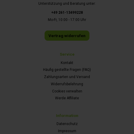
Unterstützung und Beratung unter:
+49 261-13499228
Mo-Fr, 10:00 - 17:00 Uhr
Vertrag widerrufen
Service
Kontakt
Häufig gestellte Fragen (FAQ)
Zahlungsarten und Versand
Widerrufsbelehrung
Cookies verwalten
Werde Affiliate
Information
Datenschutz
Impressum