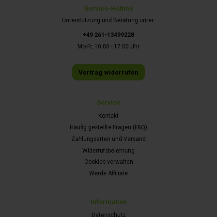
Service-Hotline
Unterstützung und Beratung unter:
+49 261-13499228
Mo-Fr, 10:00 - 17:00 Uhr
Vertrag widerrufen
Service
Kontakt
Häufig gestellte Fragen (FAQ)
Zahlungsarten und Versand
Widerrufsbelehrung
Cookies verwalten
Werde Affiliate
Information
Datenschutz