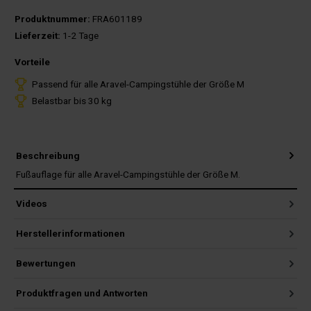
Produktnummer:
FRA601189
Lieferzeit:
1-2 Tage
Vorteile
Passend für alle Aravel-Campingstühle der Größe M
Belastbar bis 30 kg
Beschreibung
Fußauflage für alle Aravel-Campingstühle der Größe M.
Videos
Herstellerinformationen
Bewertungen
Produktfragen und Antworten