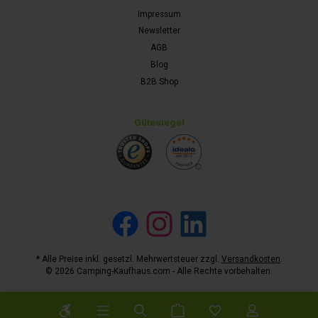
Impressum
Newsletter
AGB
Blog
B2B Shop
Gütesiegel
Facebook
Instagram
LinkedIn
* Alle Preise inkl. gesetzl. Mehrwertsteuer zzgl.
Versandkosten
.
© 2026 Camping-Kaufhaus.com - Alle Rechte vorbehalten.
Werkzeugleiste anzeigen