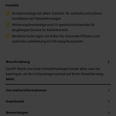
Vorteile
Komplettanlage mit allem Zubehör für einfache und sichere
Installation auf Reisefahrzeugen
Witterungsbeständige und UV-geschützte Bauteile für
langlebigen Einsatz im Außenbereich
Moderne Solarregler mit N-Bus für maximale Effizienz und
optimale Ladeleistung im Fahrzeug-Bussystem
Beschreibung
Die MT Black Line Solar-Komplettanlagen bieten alles, was Sie
benötigen, um Ihre Solaranlage optimal auf Ihrem Reisefahrzeug…
Mehr
Herstellerinformationen
Downloads
Bewertungen