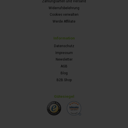
Zahlungsarten und Versand
Widerrufsbelehrung
Cookies verwalten
Werde Affiliate
Information
Datenschutz
Impressum
Newsletter
AGB
Blog
B2B Shop
Gütesiegel