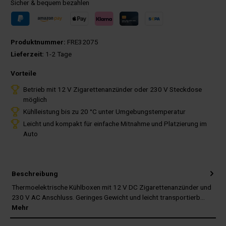
Sicher & bequem bezahlen
Produktnummer:
FRE32075
Lieferzeit:
1-2 Tage
Vorteile
Betrieb mit 12 V Zigarettenanzünder oder 230 V Steckdose
möglich
Kühlleistung bis zu 20 °C unter Umgebungstemperatur
Leicht und kompakt für einfache Mitnahme und Platzierung im
Auto
Beschreibung
Thermoelektrische Kühlboxen mit 12 V DC Zigarettenanzünder und
230 V AC Anschluss. Geringes Gewicht und leicht transportierb…
Mehr