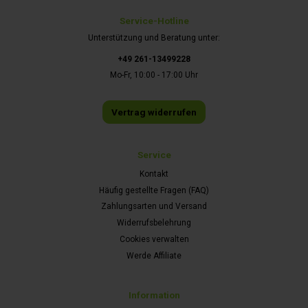
Service-Hotline
Unterstützung und Beratung unter:
+49 261-13499228
Mo-Fr, 10:00 - 17:00 Uhr
Vertrag widerrufen
Service
Kontakt
Häufig gestellte Fragen (FAQ)
Zahlungsarten und Versand
Widerrufsbelehrung
Cookies verwalten
Werde Affiliate
Information