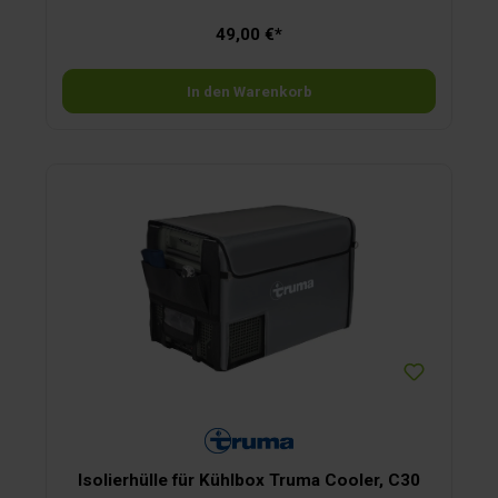
49,00 €*
In den Warenkorb
Isolierhülle für Kühlbox Truma Cooler, C30