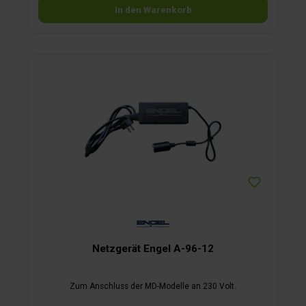
In den Warenkorb
Netzgerät Engel A-96-12
Zum Anschluss der MD-Modelle an 230 Volt.