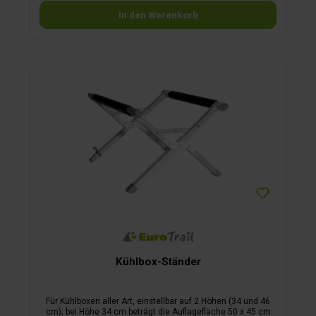
In den Warenkorb
Kühlbox-Ständer
Für Kühlboxen aller Art, einstellbar auf 2 Höhen (34 und 46
cm); bei Höhe 34 cm beträgt die Auflagefläche 50 x 45 cm