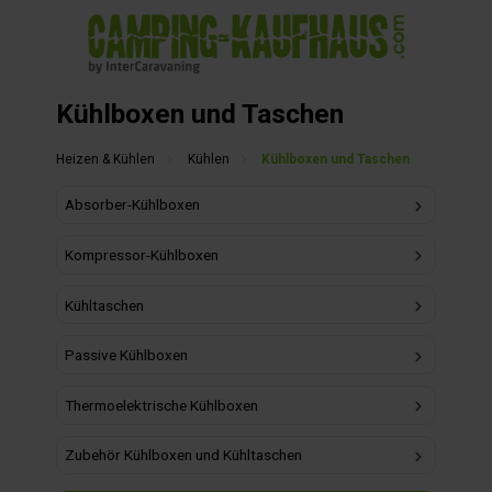
alt springen
Kühlboxen und Taschen
Heizen & Kühlen
Kühlen
Kühlboxen und Taschen
Absorber-Kühlboxen
Kompressor-Kühlboxen
Kühltaschen
Passive Kühlboxen
Thermoelektrische Kühlboxen
Zubehör Kühlboxen und Kühltaschen