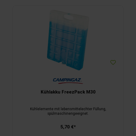
Kühlakku FreezPack M30
Kühlelemente mit lebensmittelechter Füllung,
spülmaschinengeeignet.
5,70 €*