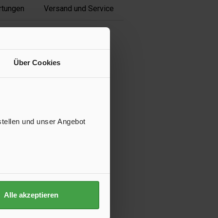
rtungen
Versand und Service
Über Cookies
stellen und unser Angebot
Alle akzeptieren