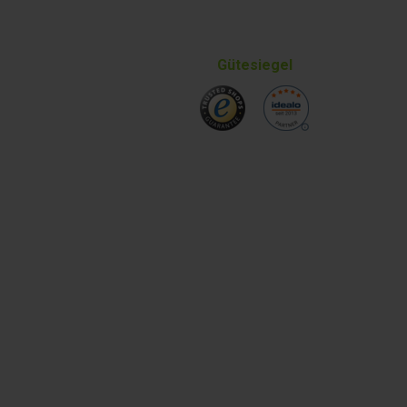
Gütesiegel