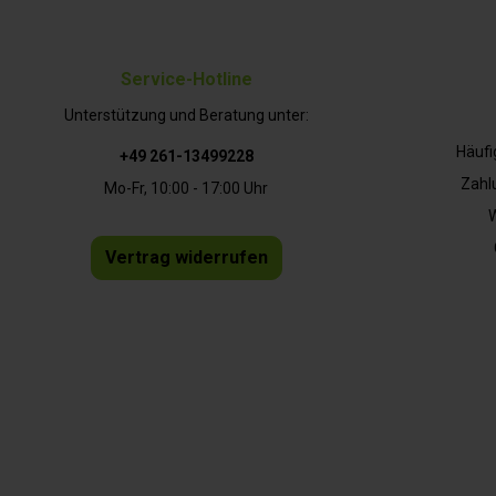
Service-Hotline
Unterstützung und Beratung unter:
Häufi
+49 261-13499228
Zahl
Mo-Fr, 10:00 - 17:00 Uhr
W
Vertrag widerrufen