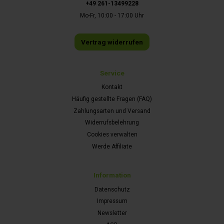
+49 261-13499228
Mo-Fr, 10:00 - 17:00 Uhr
Vertrag widerrufen
Service
Kontakt
Häufig gestellte Fragen (FAQ)
Zahlungsarten und Versand
Widerrufsbelehrung
Cookies verwalten
Werde Affiliate
Information
Datenschutz
Impressum
Newsletter