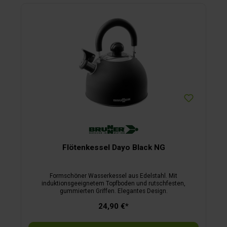
Flötenkessel Dayo Black NG
Formschöner Wasserkessel aus Edelstahl. Mit
induktionsgeeignetem Topfboden und rutschfesten,
gummierten Griffen. Elegantes Design.
24,90 €*