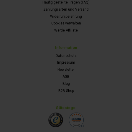
Häufig gestellte Fragen (FAQ)
Zahlungsarten und Versand
Widerrufsbelehrung
Cookies verwalten
Werde Affiliate
Information
Datenschutz
Impressum
Newsletter
AGB
Blog
B2B Shop
Gütesiegel