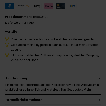
Produktnummer:
FRA550920
Lieferzeit:
1-2 Tage
Vorteile
Praktisch unzerbrechliches und kratzfestes Melamingeschirr
Geräuscharm und hygienisch dank austauschbarer Anti-Rutsch-
Lösung
Inklusive praktischer Aufbewahrungstasche, ideal für Camping,
Zuhause oder Boot
Beschreibung
Ein stilvolles Geschirrset aus der Kollektion Vivid Line. Aus Melamin,
praktisch unzerbrechlich und kratzfest. Das Set beste…
Mehr
Herstellerinformationen