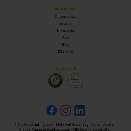
Information
Datenschutz
Impressum
Newsletter
AGB
Blog
B2B Shop
Gütesiegel
Facebook
Instagram
LinkedIn
* Alle Preise inkl. gesetzl. Mehrwertsteuer zzgl.
Versandkosten
.
© 2026 Camping-Kaufhaus.com - Alle Rechte vorbehalten.