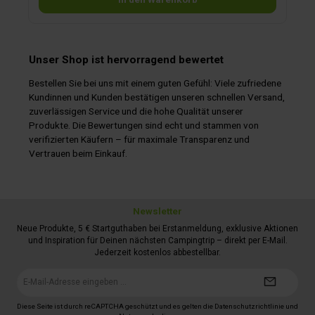
Unser Shop ist hervorragend bewertet
Bestellen Sie bei uns mit einem guten Gefühl: Viele zufriedene
Kundinnen und Kunden bestätigen unseren schnellen Versand,
zuverlässigen Service und die hohe Qualität unserer
Produkte. Die Bewertungen sind echt und stammen von
verifizierten Käufern – für maximale Transparenz und
Vertrauen beim Einkauf.
Newsletter
Neue Produkte, 5 € Startguthaben bei Erstanmeldung, exklusive Aktionen
und Inspiration für Deinen nächsten Campingtrip – direkt per E-Mail.
Jederzeit kostenlos abbestellbar.
E-
Mail-
Adresse*
Diese Seite ist durch reCAPTCHA geschützt und es gelten die
Datenschutzrichtlinie
und