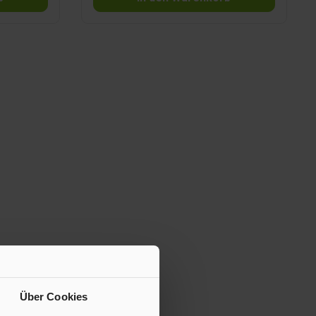
Über Cookies