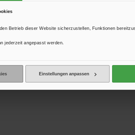
ookies
n Betrieb dieser Website sicherzustellen, Funktionen bereitzu
n jederzeit angepasst werden.
ies
Einstellungen anpassen