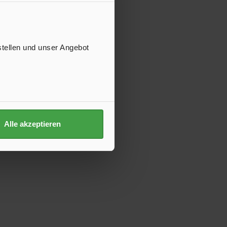
stellen und unser Angebot
Alle akzeptieren