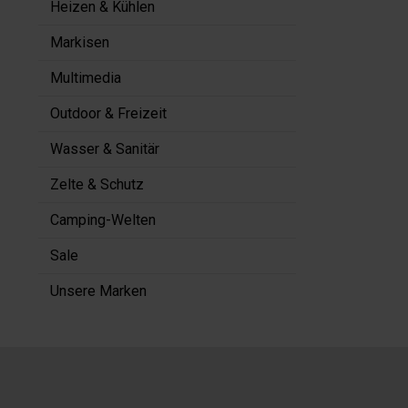
Heizen & Kühlen
Markisen
Multimedia
Outdoor & Freizeit
Wasser & Sanitär
Zelte & Schutz
Camping-Welten
Sale
Unsere Marken