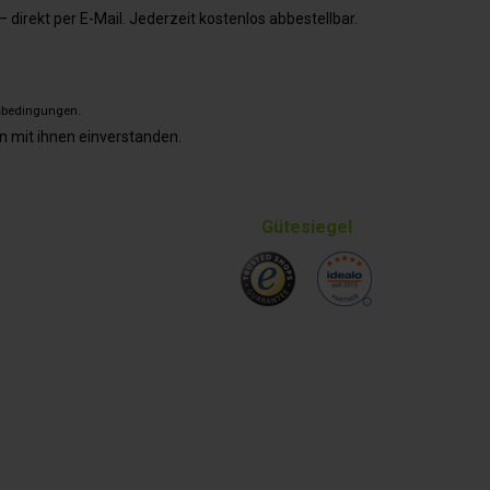
direkt per E-Mail. Jederzeit kostenlos abbestellbar.
sbedingungen
.
n mit ihnen einverstanden.
Gütesiegel