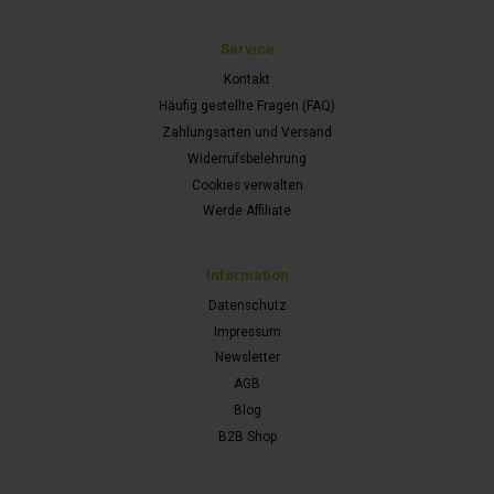
Service
Kontakt
Häufig gestellte Fragen (FAQ)
Zahlungsarten und Versand
Widerrufsbelehrung
Cookies verwalten
Werde Affiliate
Information
Datenschutz
Impressum
Newsletter
AGB
Blog
B2B Shop