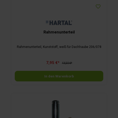
Rahmenunterteil
Rahmenunterteil, Kunststoff, weiß für Dachhaube 206/078
7,95 €*
13,50 €*
In den Warenkorb