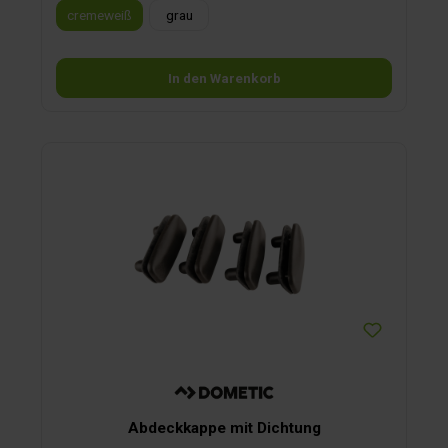
cremeweiß
grau
In den Warenkorb
Abdeckkappe mit Dichtung