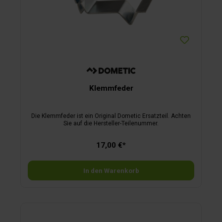
Klemmfeder
Die Klemmfeder ist ein Original Dometic Ersatzteil. Achten
Sie auf die Hersteller-Teilenummer.
17,00 €*
In den Warenkorb