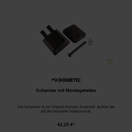
Scharnier mit Montageteilen
Das Scharnier ist ein Original Dometic Ersatzteil. Achten Sie
auf die Hersteller-Teilenummer.
42,20 €*