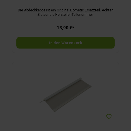
Die Abdeckkappe ist ein Original Dometic Ersatzteil. Achten
Sie auf die Hersteller-Teilenummer.
13,90 €*
In den Warenkorb