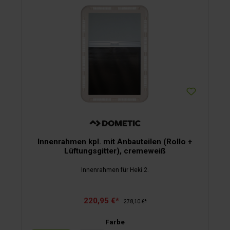
Innenrahmen kpl. mit Anbauteilen (Rollo +
Lüftungsgitter), cremeweiß
Innenrahmen für Heki 2.
220,95 €*
278,10 €*
Farbe