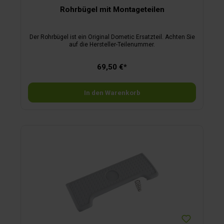
Rohrbügel mit Montageteilen
Der Rohrbügel ist ein Original Dometic Ersatzteil. Achten Sie
auf die Hersteller-Teilenummer.
69,50 €*
In den Warenkorb