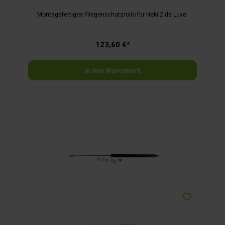
Montagefertiges Fliegenschutzrollo für Heki 2 de Luxe.
123,60 €*
In den Warenkorb