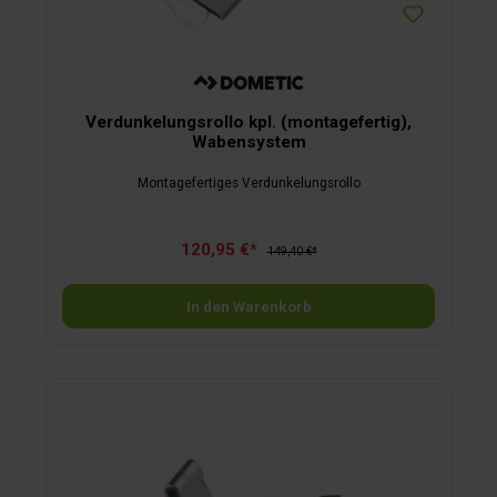
Verdunkelungsrollo kpl. (montagefertig),
Wabensystem
Montagefertiges Verdunkelungsrollo
120,95 €*
149,40 €*
In den Warenkorb