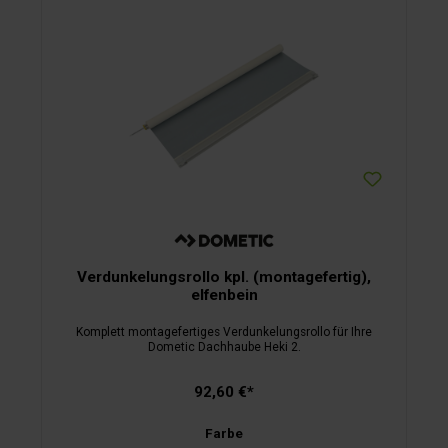
Verdunkelungsrollo kpl. (montagefertig),
elfenbein
Komplett montagefertiges Verdunkelungsrollo für Ihre
Dometic Dachhaube Heki 2.
92,60 €*
Farbe