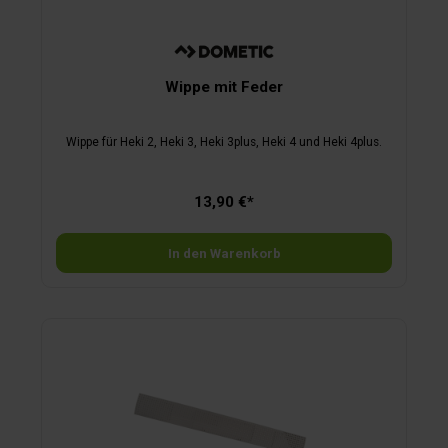
Wippe mit Feder
Wippe für Heki 2, Heki 3, Heki 3plus, Heki 4 und Heki 4plus.
13,90 €*
In den Warenkorb