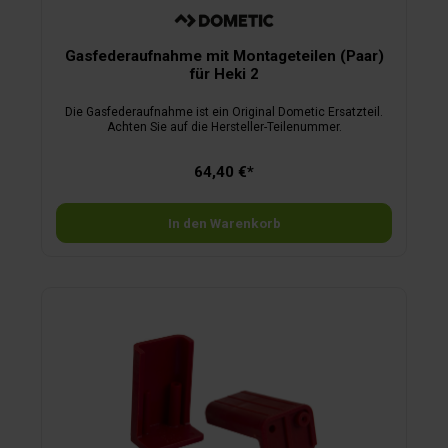
Gasfederaufnahme mit Montageteilen (Paar)
für Heki 2
Die Gasfederaufnahme ist ein Original Dometic Ersatzteil.
Achten Sie auf die Hersteller-Teilenummer.
64,40 €*
In den Warenkorb