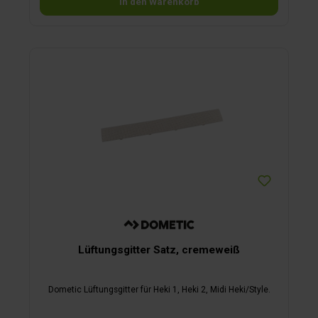
In den Warenkorb
Lüftungsgitter Satz, cremeweiß
Dometic Lüftungsgitter für Heki 1, Heki 2, Midi Heki/Style.