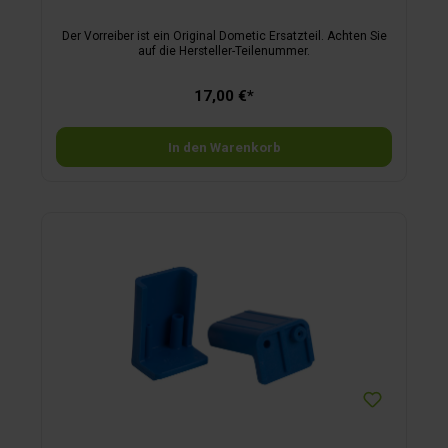
Der Vorreiber ist ein Original Dometic Ersatzteil. Achten Sie
auf die Hersteller-Teilenummer.
17,00 €*
In den Warenkorb