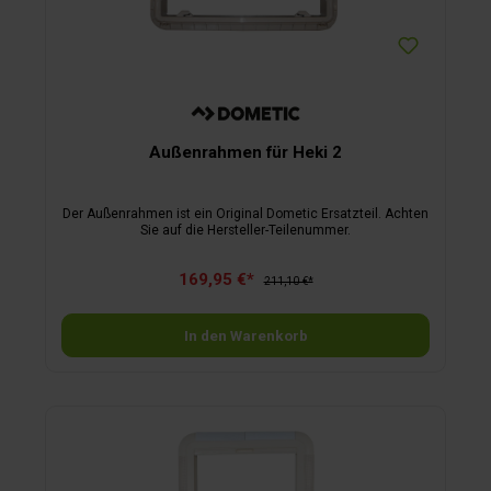
Außenrahmen für Heki 2
Der Außenrahmen ist ein Original Dometic Ersatzteil. Achten
Sie auf die Hersteller-Teilenummer.
169,95 €*
211,10 €*
In den Warenkorb