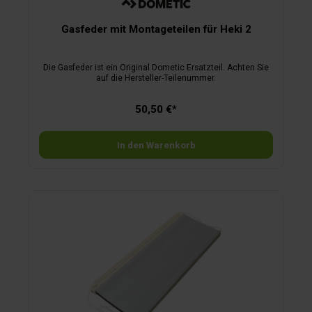
Gasfeder mit Montageteilen für Heki 2
Die Gasfeder ist ein Original Dometic Ersatzteil. Achten Sie
auf die Hersteller-Teilenummer.
50,50 €*
In den Warenkorb