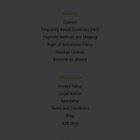
Service
Contact
Frequently Asked Questions (FAQ)
Payment Methods and Shipping
Right of Withdrawal Policy
Manage Cookies
Become an affiliate
Information
Privacy Policy
Legal Notice
Newsletter
Terms and Conditions
Blog
B2B Shop